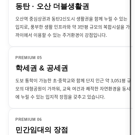
동탄 · 오산 더블생활권
오산역 중심상권과 동탄2신도시 생활권을 함께 누릴 수 있는
입지로, 풍부한 생활 인프라와 약 3만평 규모의 복합시설을 가
까이에서 이용할 수 있는 주거환경이 강점입니다.
PREMIUM 05
학세권 & 공세권
도보 통학이 가능한 초·중학교와 함께 단지 인근 약 3,051평 규
모의 대형공원이 가까워, 교육 여건과 쾌적한 자연환경을 동시
에 누릴 수 있는 입지적 장점을 갖추고 있습니다.
PREMIUM 06
민간임대의 장점