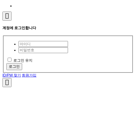
계정에 로그인합니다
로그인 유지
로그인
ID/PW 찾기
회원가입