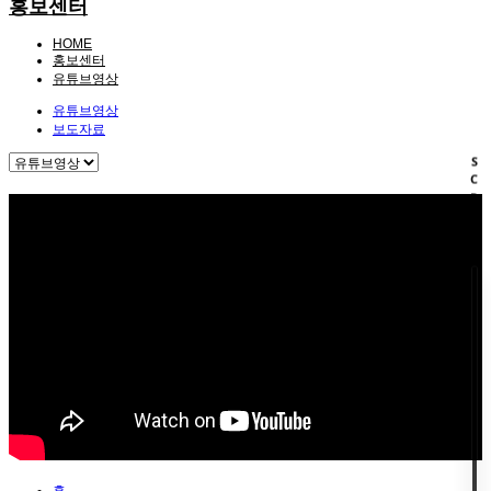
홍보센터
HOME
홍보센터
유튜브영상
유튜브영상
보도자료
SCROOL
홈