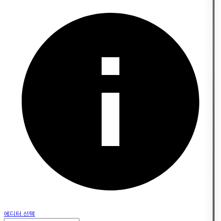
에디터 선택