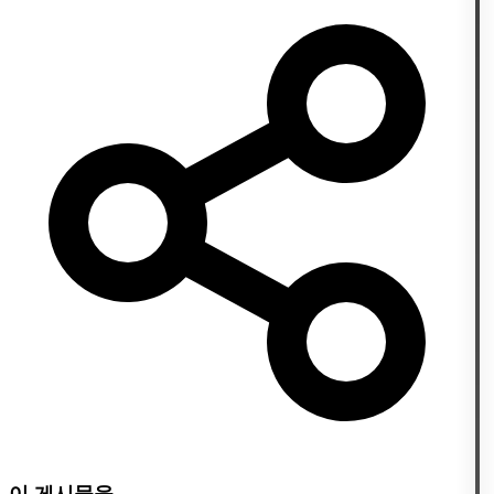
이 게시물을