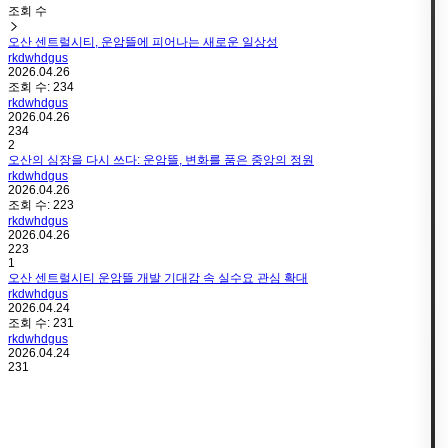
조회 수
오산 센트럴시티, 운암뜰에 피어나는 새로운 일상성
rkdwhdgus
2026.04.26
조회 수:
234
rkdwhdgus
2026.04.26
234
2
오산의 심장을 다시 쓰다: 운암뜰, 변화를 품은 중앙의 정원
rkdwhdgus
2026.04.26
조회 수:
223
rkdwhdgus
2026.04.26
223
1
오산 센트럴시티 운암뜰 개발 기대감 속 실수요 관심 확대
rkdwhdgus
2026.04.24
조회 수:
231
rkdwhdgus
2026.04.24
231