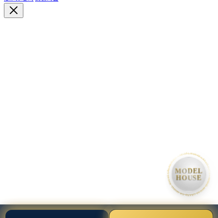
• MODEL HOUSE GRAND OPEN • MODEL HOUSE GRAND OPEN • MODEL HOUSE GRAND OP
MODEL
HOUSE