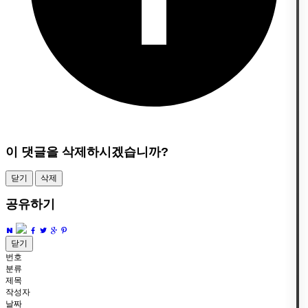
이 댓글을 삭제하시겠습니까?
닫기
삭제
공유하기
닫기
번호
분류
제목
작성자
날짜